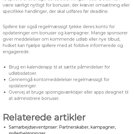
være særligt nyttigt for bonuser, der kræver omsætning eller
specifikke handlinger, der skal udføres før deadline.
Spillere bør også regelmæssigt tjekke deres konto for
opdateringer om bonuser og kampagner. Mange sponsorer
giver meddelelser om kommende udløb eller nye tilbud,
hvilket kan hjælpe spillere med at forblive informerede og
engagerede.
Brug en kalenderapp til at sætte påmindelser for
udløbsdatoer.
Gennemgå kontomeddelelser regelmæssigt for
opdateringer.
Overvej at bruge sporingsværktøjer eller apps designet til
at administrere bonuser.
Relaterede artikler
Samarbejdseventpriser: Partnerskaber, kampagner,
spillerbelønninger