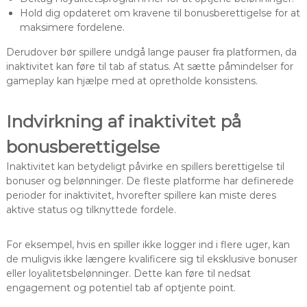
Hold dig opdateret om kravene til bonusberettigelse for at
maksimere fordelene.
Derudover bør spillere undgå lange pauser fra platformen, da
inaktivitet kan føre til tab af status. At sætte påmindelser for
gameplay kan hjælpe med at opretholde konsistens.
Indvirkning af inaktivitet på
bonusberettigelse
Inaktivitet kan betydeligt påvirke en spillers berettigelse til
bonuser og belønninger. De fleste platforme har definerede
perioder for inaktivitet, hvorefter spillere kan miste deres
aktive status og tilknyttede fordele.
For eksempel, hvis en spiller ikke logger ind i flere uger, kan
de muligvis ikke længere kvalificere sig til eksklusive bonuser
eller loyalitetsbelønninger. Dette kan føre til nedsat
engagement og potentiel tab af optjente point.