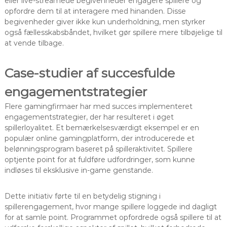
eller live-streamede begivenheder engagere spillere og
opfordre dem til at interagere med hinanden. Disse
begivenheder giver ikke kun underholdning, men styrker
også fællesskabsbåndet, hvilket gør spillere mere tilbøjelige til
at vende tilbage.
Case-studier af succesfulde
engagementstrategier
Flere gamingfirmaer har med succes implementeret
engagementstrategier, der har resulteret i øget
spillerloyalitet. Et bemærkelsesværdigt eksempel er en
populær online gamingplatform, der introducerede et
belønningsprogram baseret på spilleraktivitet. Spillere
optjente point for at fuldføre udfordringer, som kunne
indløses til eksklusive in-game genstande.
Dette initiativ førte til en betydelig stigning i
spillerengagement, hvor mange spillere loggede ind dagligt
for at samle point. Programmet opfordrede også spillere til at