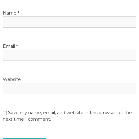
i
Name
*
o
n
Email
*
Website
Save my name, email, and website in this browser for the
next time I comment.