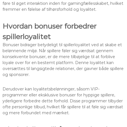
føre til øget interaktion inden for gamingfællesskabet, hvilket
fremmer en følelse af tilhørsforhold og loyalitet.
Hvordan bonuser forbedrer
spillerloyalitet
Bonuser bidrager betydeligt til spillerloyalitet ved at skabe et
belønnende miljø. Når spillere føler sig værdsat gennem
konsekvente bonuser, er de mere tilbøjelige til at forblive
loyale over for en bestemt platform. Denne loyalitet kan
oversættes til langsigtede relationer, der gavner både spillere
og sponsorer.
Derudover kan loyalitetsbelønninger, såsom VIP-
programmer eller eksklusive bonuser for hyppige spillere,
yderligere forbedre dette forhold. Disse programmer tilbyder
ofte personlige tilbud, hvilket får spillere til at føle sig værdsat
og mere forbundet med mærket.