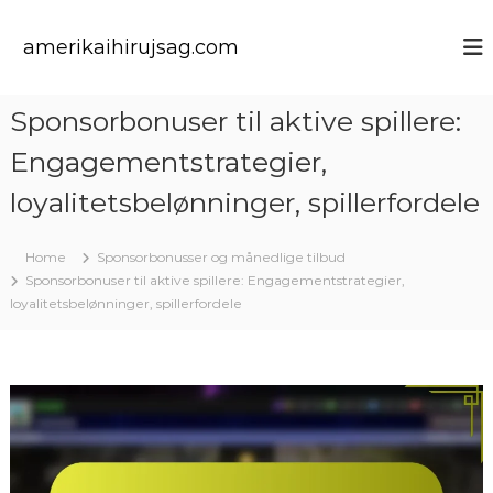
S
k
amerikaihirujsag.com
i
p
t
Sponsorbonuser til aktive spillere:
o
c
Engagementstrategier,
o
n
loyalitetsbelønninger, spillerfordele
t
e
Home
Sponsorbonusser og månedlige tilbud
n
Sponsorbonuser til aktive spillere: Engagementstrategier,
t
loyalitetsbelønninger, spillerfordele