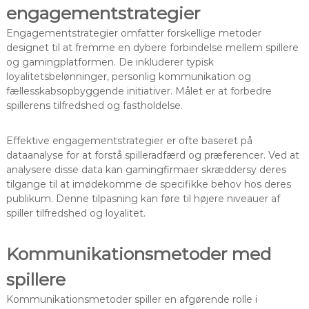
engagementstrategier
Engagementstrategier omfatter forskellige metoder
designet til at fremme en dybere forbindelse mellem spillere
og gamingplatformen. De inkluderer typisk
loyalitetsbelønninger, personlig kommunikation og
fællesskabsopbyggende initiativer. Målet er at forbedre
spillerens tilfredshed og fastholdelse.
Effektive engagementstrategier er ofte baseret på
dataanalyse for at forstå spilleradfærd og præferencer. Ved at
analysere disse data kan gamingfirmaer skræddersy deres
tilgange til at imødekomme de specifikke behov hos deres
publikum. Denne tilpasning kan føre til højere niveauer af
spiller tilfredshed og loyalitet.
Kommunikationsmetoder med
spillere
Kommunikationsmetoder spiller en afgørende rolle i