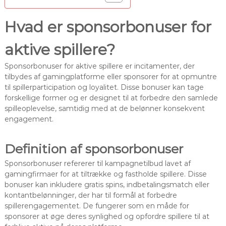
Hvad er sponsorbonuser for
aktive spillere?
Sponsorbonuser for aktive spillere er incitamenter, der
tilbydes af gamingplatforme eller sponsorer for at opmuntre
til spillerparticipation og loyalitet. Disse bonuser kan tage
forskellige former og er designet til at forbedre den samlede
spilleoplevelse, samtidig med at de belønner konsekvent
engagement.
Definition af sponsorbonuser
Sponsorbonuser refererer til kampagnetilbud lavet af
gamingfirmaer for at tiltrække og fastholde spillere. Disse
bonuser kan inkludere gratis spins, indbetalingsmatch eller
kontantbelønninger, der har til formål at forbedre
spillerengagementet. De fungerer som en måde for
sponsorer at øge deres synlighed og opfordre spillere til at