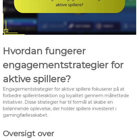
Hvordan fungerer
engagementstrategier for
aktive spillere?
Engagementstrategier for aktive spillere fokuserer på at
forbedre spillerinteraktion og loyalitet gennem målrettede
initiativer. Disse strategier har til formål at skabe en
belønnende oplevelse, der holder spillere investeret i
gamingfællesskabet.
Oversigt over