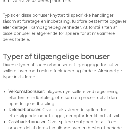
forblive aktive på deres platforme.
Typisk er disse bonuser knyttet til specifikke handlinger,
såsom at foretage en indbetaling, fuldføre bestemte opgaver
eller deltage i kampagnebegivenheder. At forstå arten af
disse bonuser er afgørende for spillere for at maksimere
deres fordele.
Typer af tilgængelige bonuser
Diverse typer af sponsorbonuser er tilgængelige for aktive
spillere, hver med unikke funktioner og fordele. Almindelige
typer inkluderer:
Velkomstbonuser:
Tilbydes nye spillere ved registrering
eller første indbetaling, ofte som en procentdel af den
oprindelige indbetaling.
Reload-bonuser:
Givet til eksisterende spillere for
efterfølgende indbetalinger, der opfordrer til fortsat spil.
Cashback-bonuser:
Giver spillere mulighed for at få en
procentdel af deres tab tilbage over en bestemt periode.