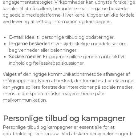
engagementstrategier. Virksomheder kan udnytte forskellige
kanaler til at nå spillere, herunder e-mail, in-game beskeder
og sociale medieplatforme. Hver kanal tilbyder unikke fordele
ved levering af rettidig information og kampagner.
E-mail:
Ideel til personlige tilbud og opdateringer.
In-game beskeder:
Giver øjeblikkelige meddelelser om
begivenheder eller belønninger.
Sociale medier:
Engagerer spillere gennem interaktivt
indhold og fællesskabsdiskussioner.
Valget af den rigtige kommunikationsmetode afhænger af
målgruppen og typen af besked, der formidles. For eksempel
kan yngre spillere foretrække interaktioner på sociale medier,
mens ældre spillere måske reagerer bedre på e-
mailkommunikation.
Personlige tilbud og kampagner
Personlige tilbud og kampagner er essentielle for at
opretholde spillerinteresse. Ved at skræddersy belønninger til