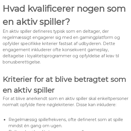
Hvad kvalificerer nogen som
en aktiv spiller?
En aktiv spiller defineres typisk som en deltager, der
regelmæssigt engagerer sig med en gamingplatform og
opfylder specifikke kriterier fastsat af udbyderen. Dette
engagement inkluderer ofte konsekvent gameplay,
deltagelse i loyalitetsprogrammer og opfyldelse af krav til
bonusberettigelse.
Kriterier for at blive betragtet som
en aktiv spiller
For at blive anerkendt som en aktiv spiller skal enkeltpersoner
normalt opfylde flere nøglekriterier. Disse kan inkludere:
Regelmæssig spillefrekvens, ofte defineret som at spille
mindst én gang om ugen.