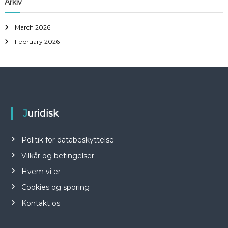
Arkiv
March 2026
February 2026
Juridisk
Politik for databeskyttelse
Vilkår og betingelser
Hvem vi er
Cookies og sporing
Kontakt os