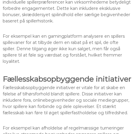
individuelle spillerpræferencer kan virksomhederne betydeligt
forbedre engagementet. Dette kan inkludere eksklusive
bonuser, skræddersyet spilindhold eller særlige begivenheder
baseret på spillerhistorik.
For eksempel kan en gamingplatform analysere en spillers
spillevaner for at tilbyde dem en rabat på et spil, de ofte
spiller. Denne tilgang øger ikke kun salget, men får også
spillere til at føle sig værdsat og forstået, hvilket fremmer
loyalitet.
Fællesskabsopbyggende initiativer
Fællesskabsopbyggende initiativer er vitale for at skabe en
følelse af tilhørsforhold blandt spillere. Disse initiativer kan
inkludere fora, onlinebegivenheder og sociale mediegrupper,
hvor spillere kan forbinde og dele oplevelser. Et stærkt
fællesskab kan føre til øget spillerfastholdelse og tilfredshed.
For eksempel kan afholdelse af regelmæssige turneringer