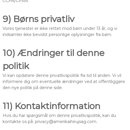
CCPA/CPRA.
9) Børns privatliv
Vores tjenester er ikke rettet mod børn under 13 år, og vi
indsamler ikke bevidst personlige oplysninger fra børn.
10) Ændringer til denne
politik
Vi kan opdatere denne privatlivspolitik fra tid til anden. Vi vil
informere dig om eventuelle ændringer ved at offentliggøre
den nye politik på denne side.
11) Kontaktinformation
Hvis du har spørgsmål om denne privatlivspolitik, kan du
kontakte os på:
privacy@amerikaihirujsag.com
.