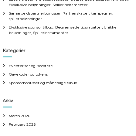
Eksklusive belønninger, Spillerincitamenter
Samarbejdspartnerbonusser: Partnerskaber, kampagner,
spillerbelønninger
Eksklusive sponsor tilbud: Begrænsede tidsrabatter, Unikke
belønninger, Spillerincitamenter
Kategorier
Eventpriser og Boostere
Gavekoder og tokens
Sponsorbonusser og månedlige tilbud
Arkiv
March 2026
February 2026