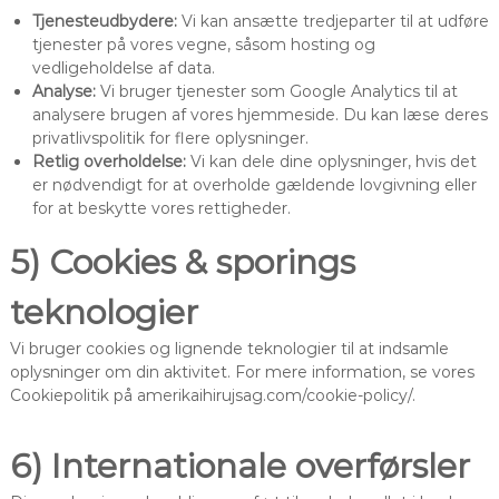
Tjenesteudbydere:
Vi kan ansætte tredjeparter til at udføre
tjenester på vores vegne, såsom hosting og
vedligeholdelse af data.
Analyse:
Vi bruger tjenester som Google Analytics til at
analysere brugen af vores hjemmeside. Du kan læse deres
privatlivspolitik for flere oplysninger.
Retlig overholdelse:
Vi kan dele dine oplysninger, hvis det
er nødvendigt for at overholde gældende lovgivning eller
for at beskytte vores rettigheder.
5) Cookies & sporings
teknologier
Vi bruger cookies og lignende teknologier til at indsamle
oplysninger om din aktivitet. For mere information, se vores
Cookiepolitik på amerikaihirujsag.com/cookie-policy/.
6) Internationale overførsler