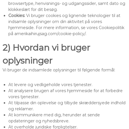
browsertype, henvisnings- og udgangssider, samt dato og
klokkeslæt for dit besøg.
Cookies:
Vi bruger cookies og lignende teknologier til at
indsamle oplysninger om din aktivitet på vores
hjemmeside. For mere information, se vores Cookiepolitik
på amerikaihirujsag.com/cookie-policy/.
2) Hvordan vi bruger
oplysninger
Vi bruger de indsamlede oplysninger til følgende formål:
At levere og vedligeholde vores tjenester.
At analysere brugen af vores hjemmeside for at forbedre
vores tjenester.
At tilpasse din oplevelse og tilbyde skræddersyede indhold
og reklamer.
At kommunikere med dig, herunder at sende
opdateringer og nyhedsbreve.
At overholde juridiske forpligtelser.