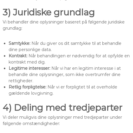
3) Juridiske grundlag
Vi behandler dine oplysninger baseret på følgende juridiske
grundlag:
Samtykke:
Når du giver os dit samtykke til at behandle
dine personlige data.
Kontrakt:
Når behandlingen er nødvendig for at opfylde en
kontrakt med dig.
Legitime interesser:
Når vi har en legitim interesse i at
behandle dine oplysninger, som ikke overtrumfer dine
rettigheder.
Retlig forpligtelse:
Når vi er forpligtet til at overholde
gældende lovgivning.
4) Deling med tredjeparter
Vi deler muligvis dine oplysninger med tredjeparter under
følgende omstændigheder: