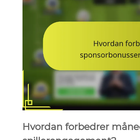
Hvordan forbedrer måne