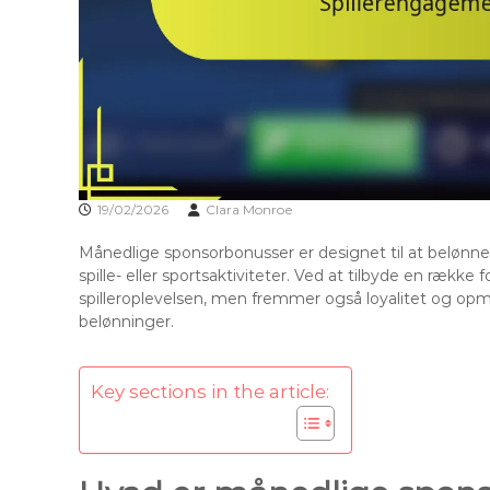
19/02/2026
Clara Monroe
Månedlige sponsorbonusser er designet til at belønne
spille- eller sportsaktiviteter. Ved at tilbyde en række
spilleroplevelsen, men fremmer også loyalitet og opm
belønninger.
Key sections in the article: