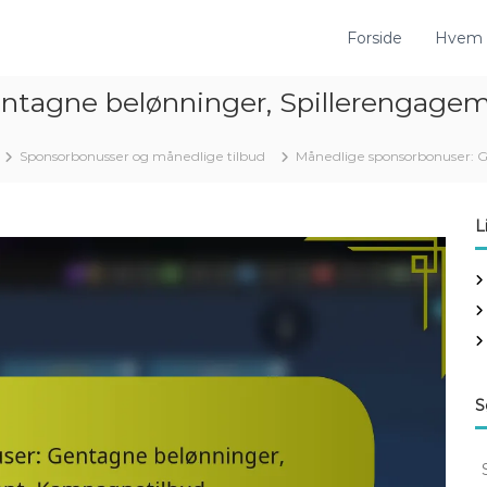
Forside
Hvem v
entagne belønninger, Spillerengage
Sponsorbonusser og månedlige tilbud
Månedlige sponsorbonuser: 
L
S
S
e