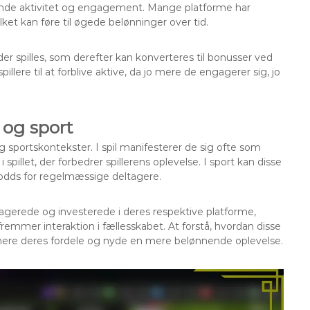
bende aktivitet og engagement. Mange platforme har
ilket kan føre til øgede belønninger over tid.
 der spilles, som derefter kan konverteres til bonusser ved
ere til at forblive aktive, da jo mere de engagerer sig, jo
 og sport
 sportskontekster. I spil manifesterer de sig ofte som
 spillet, der forbedrer spillerens oplevelse. I sport kan disse
 odds for regelmæssige deltagere.
gagerede og investerede i deres respektive platforme,
 fremmer interaktion i fællesskabet. At forstå, hvordan disse
mere deres fordele og nyde en mere belønnende oplevelse.