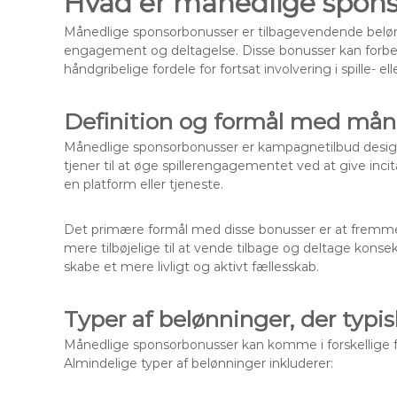
Hvad er månedlige spon
Månedlige sponsorbonusser er tilbagevendende belønni
engagement og deltagelse. Disse bonusser kan forbedr
håndgribelige fordele for fortsat involvering i spille- ell
Definition og formål med mån
Månedlige sponsorbonusser er kampagnetilbud designet
tjener til at øge spillerengagementet ved at give inci
en platform eller tjeneste.
Det primære formål med disse bonusser er at fremme en
mere tilbøjelige til at vende tilbage og deltage kons
skabe et mere livligt og aktivt fællesskab.
Typer af belønninger, der typis
Månedlige sponsorbonusser kan komme i forskellige form
Almindelige typer af belønninger inkluderer: