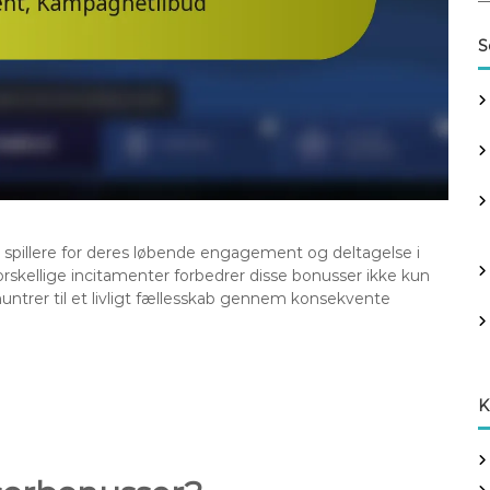
a
r
S
c
h
f
o
r
:
 spillere for deres løbende engagement og deltagelse i
 forskellige incitamenter forbedrer disse bonusser ikke kun
untrer til et livligt fællesskab gennem konsekvente
K