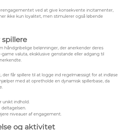
llerengagementet ved at give konsekvente incitamenter,
mer ikke kun loyalitet, men stimulerer også løbende
spillere
m håndgribelige belønninger, der anerkender deres
n-game valuta, eksklusive genstande eller adgang til
anerkendte.
der får spillere til at logge ind regelmæssigt for at indløse
ælper med at opretholde en dynamisk spillerbase, da
e.
 unikt indhold.
 deltagelsen.
højere niveauer af engagement.
else og aktivitet