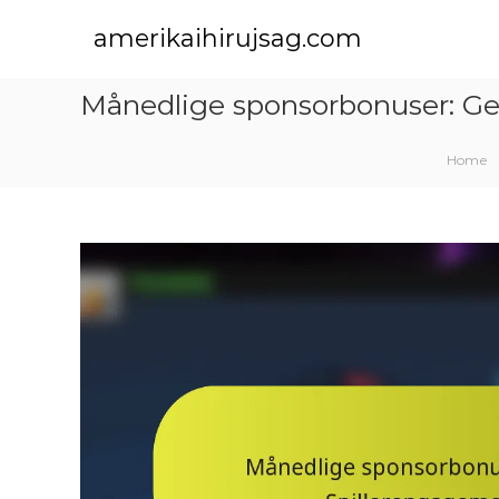
S
k
amerikaihirujsag.com
i
p
Månedlige sponsorbonuser: G
t
o
c
Home
o
n
t
e
n
t