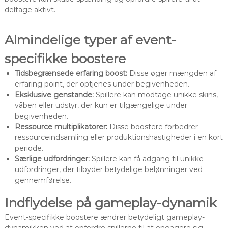
deltage aktivt.
Almindelige typer af event-
specifikke boostere
Tidsbegrænsede erfaring boost:
Disse øger mængden af
erfaring point, der optjenes under begivenheden.
Eksklusive genstande:
Spillere kan modtage unikke skins,
våben eller udstyr, der kun er tilgængelige under
begivenheden.
Ressource multiplikatorer:
Disse boostere forbedrer
ressourceindsamling eller produktionshastigheder i en kort
periode.
Særlige udfordringer:
Spillere kan få adgang til unikke
udfordringer, der tilbyder betydelige belønninger ved
gennemførelse.
Indflydelse på gameplay-dynamik
Event-specifikke boostere ændrer betydeligt gameplay-
dynamikken ved at opfordre spillerne til at engagere sig