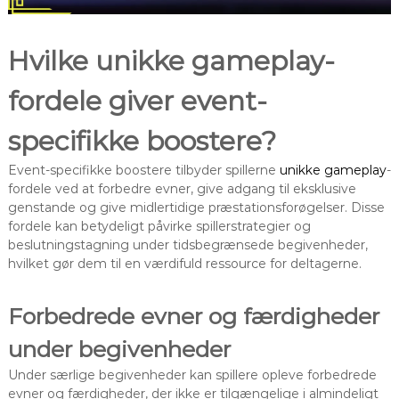
Hvilke unikke gameplay-
fordele giver event-
specifikke boostere?
Event-specifikke boostere tilbyder spillerne
unikke gameplay
-
fordele ved at forbedre evner, give adgang til eksklusive
genstande og give midlertidige præstationsforøgelser. Disse
fordele kan betydeligt påvirke spillerstrategier og
beslutningstagning under tidsbegrænsede begivenheder,
hvilket gør dem til en værdifuld ressource for deltagerne.
Forbedrede evner og færdigheder
under begivenheder
Under særlige begivenheder kan spillere opleve forbedrede
evner og færdigheder, der ikke er tilgængelige i almindeligt