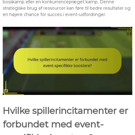
bosskamp eller en konkurrencepræget kamp. Denne
strategiske brug af ressourcer kan føre til bedre resultater og
en højere chance for succes i event-udfordringer.
Hvilke spillerincitamenter er
forbundet med event-