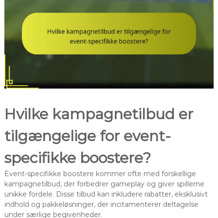
Hvilke kampagnetilbud er
tilgængelige for event-
specifikke boostere?
Event-specifikke boostere kommer ofte med forskellige
kampagnetilbud, der forbedrer gameplay og giver spillerne
unikke fordele. Disse tilbud kan inkludere rabatter, eksklusivt
indhold og pakkeløsninger, der incitamenterer deltagelse
under særlige begivenheder.