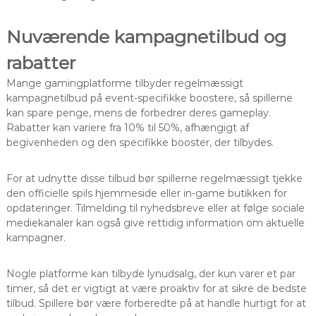
Nuværende kampagnetilbud og
rabatter
Mange gamingplatforme tilbyder regelmæssigt
kampagnetilbud på event-specifikke boostere, så spillerne
kan spare penge, mens de forbedrer deres gameplay.
Rabatter kan variere fra 10% til 50%, afhængigt af
begivenheden og den specifikke booster, der tilbydes.
For at udnytte disse tilbud bør spillerne regelmæssigt tjekke
den officielle spils hjemmeside eller in-game butikken for
opdateringer. Tilmelding til nyhedsbreve eller at følge sociale
mediekanaler kan også give rettidig information om aktuelle
kampagner.
Nogle platforme kan tilbyde lynudsalg, der kun varer et par
timer, så det er vigtigt at være proaktiv for at sikre de bedste
tilbud. Spillere bør være forberedte på at handle hurtigt for at