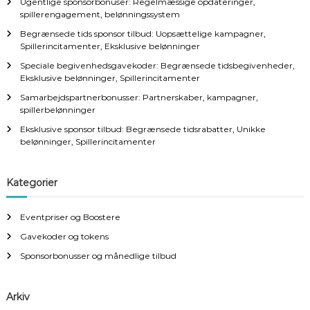
Ugentlige sponsorbonuser: Regelmæssige opdateringer,
f
spillerengagement, belønningssystem
o
Begrænsede tids sponsor tilbud: Uopsættelige kampagner,
r
Spillerincitamenter, Eksklusive belønninger
:
Speciale begivenhedsgavekoder: Begrænsede tidsbegivenheder,
Eksklusive belønninger, Spillerincitamenter
Samarbejdspartnerbonusser: Partnerskaber, kampagner,
spillerbelønninger
Eksklusive sponsor tilbud: Begrænsede tidsrabatter, Unikke
belønninger, Spillerincitamenter
Kategorier
Eventpriser og Boostere
Gavekoder og tokens
Sponsorbonusser og månedlige tilbud
Arkiv