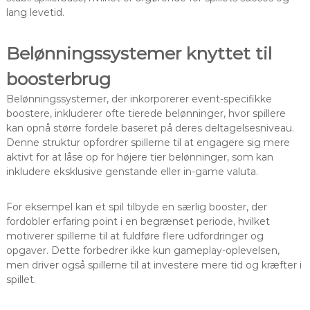
lang levetid.
Belønningssystemer knyttet til
boosterbrug
Belønningssystemer, der inkorporerer event-specifikke
boostere, inkluderer ofte tierede belønninger, hvor spillere
kan opnå større fordele baseret på deres deltagelsesniveau.
Denne struktur opfordrer spillerne til at engagere sig mere
aktivt for at låse op for højere tier belønninger, som kan
inkludere eksklusive genstande eller in-game valuta.
For eksempel kan et spil tilbyde en særlig booster, der
fordobler erfaring point i en begrænset periode, hvilket
motiverer spillerne til at fuldføre flere udfordringer og
opgaver. Dette forbedrer ikke kun gameplay-oplevelsen,
men driver også spillerne til at investere mere tid og kræfter i
spillet.