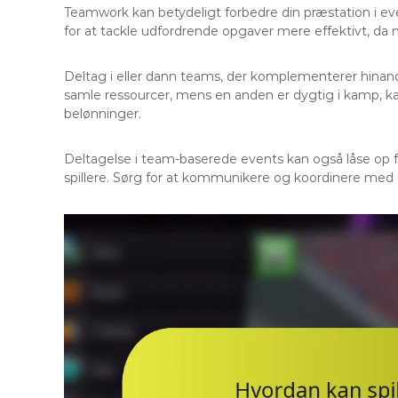
Teamwork kan betydeligt forbedre din præstation i ev
for at tackle udfordrende opgaver mere effektivt, d
Deltag i eller dann teams, der komplementerer hinanden
samle ressourcer, mens en anden er dygtig i kamp, k
belønninger.
Deltagelse i team-baserede events kan også låse op 
spillere. Sørg for at kommunikere og koordinere med d