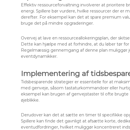
Effektiv ressourceforvaltning involverer at prioriter
energi. Spillere bør vurdere, hvilke ressourcer der er
derefter. For eksempel kan det at spare premium valut
bruge det på mindre opgraderinger.
Overvej at lave en ressourceallokeringsplan, der skits
Dette kan hjælpe med at forhindre, at du løber tør for k
Regelmæssig gennemgang af denne plan muliggør ju
eventdynamikker.
Implementering af tidsbespar
Tidsbesparende strategier er essentielle for at maksime
med genveje, såsom tastaturkommandoer eller hurtig
eksempel kan brugen af genvejstaster til ofte brugte 
øjeblikke.
Derudover kan det at sætte en timer til specifikke op
Spillere kan finde det gavnligt at afsætte korte, dedike
eventudfordringer, hvilket muliggør koncentreret inds