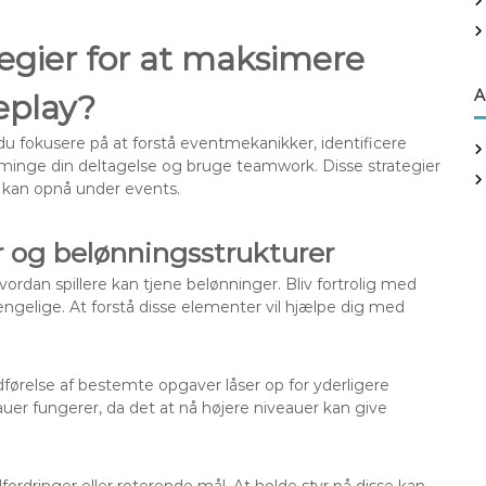
tegier for at maksimere
A
eplay?
u fokusere på at forstå eventmekanikker, identificere
minge din deltagelse og bruge teamwork. Disse strategier
u kan opnå under events.
 og belønningsstrukturer
vordan spillere kan tjene belønninger. Bliv fortrolig med
ængelige. At forstå disse elementer vil hjælpe dig med
dførelse af bestemte opgaver låser op for yderligere
er fungerer, da det at nå højere niveauer kan give
dringer eller roterende mål. At holde styr på disse kan