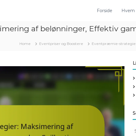
Forside
Hvem v
ering af belønninger, Effektiv gamep
Home
Eventpriser og Boostere
Eventpræmie-strategier:
L
S
S
e