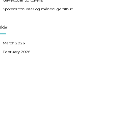
Gavekoder og tokens
Sponsorbonusser og månedlige tilbud
rkiv
March 2026
February 2026