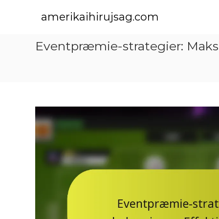
S
k
amerikaihirujsag.com
i
p
Eventpræmie-strategier: Maksim
t
o
c
o
n
t
e
n
t