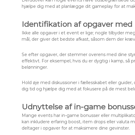
hjælpe dig med at planlægge dit gameplay for at mak
Identifikation af opgaver med
Ikke alle opgaver i et event er lige; nogle tilbyder m
mål, der giver det bedste afkast, såsom dem der kræve
Se efter opgaver, der stemmer overens med dine styrker
effektivt. For eksempel, hvis du er dygtig i kamp, så 
belønninger.
Hold øje med diskussioner i fællesskabet eller guide
dig tid og hjælpe dig med at fokusere på de mest bel
Udnyttelse af in-game bonusse
Mange events har in-game bonusser eller multiplikator
kan inkludere erfaring boost, item drops eller valuta mu
deltager i opgaver for at maksimere dine gevinster.