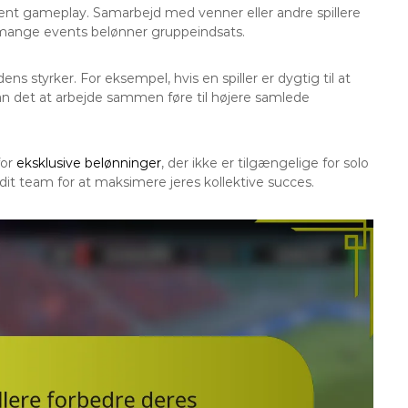
ent gameplay. Samarbejd med venner eller andre spillere
a mange events belønner gruppeindsats.
s styrker. For eksempel, hvis en spiller er dygtig til at
an det at arbejde sammen føre til højere samlede
for
eksklusive belønninger
, der ikke er tilgængelige for solo
it team for at maksimere jeres kollektive succes.