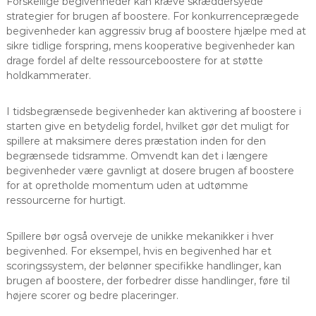
Forskellige begivenheder kan kræve skræddersyede
strategier for brugen af boostere. For konkurrenceprægede
begivenheder kan aggressiv brug af boostere hjælpe med at
sikre tidlige forspring, mens kooperative begivenheder kan
drage fordel af delte ressourceboostere for at støtte
holdkammerater.
I tidsbegrænsede begivenheder kan aktivering af boostere i
starten give en betydelig fordel, hvilket gør det muligt for
spillere at maksimere deres præstation inden for den
begrænsede tidsramme. Omvendt kan det i længere
begivenheder være gavnligt at dosere brugen af boostere
for at opretholde momentum uden at udtømme
ressourcerne for hurtigt.
Spillere bør også overveje de unikke mekanikker i hver
begivenhed. For eksempel, hvis en begivenhed har et
scoringssystem, der belønner specifikke handlinger, kan
brugen af boostere, der forbedrer disse handlinger, føre til
højere scorer og bedre placeringer.