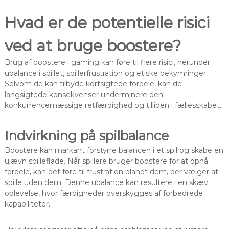
Hvad er de potentielle risici
ved at bruge boostere?
Brug af boostere i gaming kan føre til flere risici, herunder
ubalance i spillet, spillerfrustration og etiske bekymringer.
Selvom de kan tilbyde kortsigtede fordele, kan de
langsigtede konsekvenser underminere den
konkurrencemæssige retfærdighed og tilliden i fællesskabet.
Indvirkning på spilbalance
Boostere kan markant forstyrre balancen i et spil og skabe en
ujævn spilleflade. Når spillere bruger boostere for at opnå
fordele, kan det føre til frustration blandt dem, der vælger at
spille uden dem. Denne ubalance kan resultere i en skæv
oplevelse, hvor færdigheder overskygges af forbedrede
kapabiliteter.