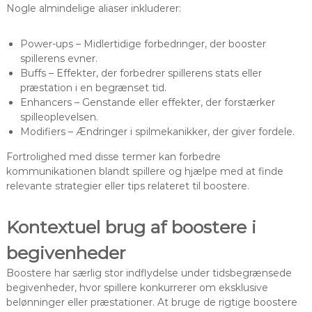
Nogle almindelige aliaser inkluderer:
Power-ups – Midlertidige forbedringer, der booster
spillerens evner.
Buffs – Effekter, der forbedrer spillerens stats eller
præstation i en begrænset tid.
Enhancers – Genstande eller effekter, der forstærker
spilleoplevelsen.
Modifiers – Ændringer i spilmekanikker, der giver fordele.
Fortrolighed med disse termer kan forbedre
kommunikationen blandt spillere og hjælpe med at finde
relevante strategier eller tips relateret til boostere.
Kontextuel brug af boostere i
begivenheder
Boostere har særlig stor indflydelse under tidsbegrænsede
begivenheder, hvor spillere konkurrerer om eksklusive
belønninger eller præstationer. At bruge de rigtige boostere