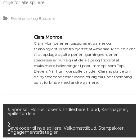
miljø for alle spillere.
Eventpriser og Boostere
Clara Monroe
Clara Monroe er en passioneret gamer og
teknologientusiast fra hjertet af Amerika. Med en evne
til at opdage skjulte perler i gamingverdenen
specialiserer hun sig i at dele tips og tricks til at
maksimere belønninger i populære spil som Top
Eleven. Når hun ikke spiller, nyder Clara at skrive om
de nyeste tendenser inden for digital underholdning
og at forbinde med andre gamere.
P
Sponsor Bonus Tokens: Indløsbare tilbud, Kampagner,
Spillerfordele
o
Gavekoder til nye spillere: Velkomsttilbud, Startpakker,
Engagementstrategier
s