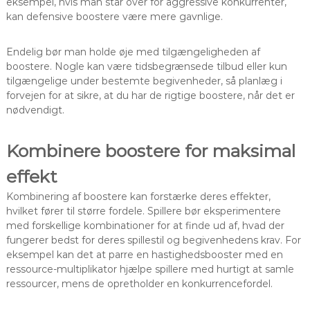
eksempel, hvis man står over for aggressive konkurrenter,
kan defensive boostere være mere gavnlige.
Endelig bør man holde øje med tilgængeligheden af
boostere. Nogle kan være tidsbegrænsede tilbud eller kun
tilgængelige under bestemte begivenheder, så planlæg i
forvejen for at sikre, at du har de rigtige boostere, når det er
nødvendigt.
Kombinere boostere for maksimal
effekt
Kombinering af boostere kan forstærke deres effekter,
hvilket fører til større fordele. Spillere bør eksperimentere
med forskellige kombinationer for at finde ud af, hvad der
fungerer bedst for deres spillestil og begivenhedens krav. For
eksempel kan det at parre en hastighedsbooster med en
ressource-multiplikator hjælpe spillere med hurtigt at samle
ressourcer, mens de opretholder en konkurrencefordel.