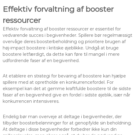
Effektiv forvaltning af booster
ressourcer
Effektiv forvaltning af booster ressourcer er essentiel for
vedvarende succes i begivenheder. Spillere bør regelmæssigt
overvåge deres boosterbeholdning og prioritere brugen af
høj-impact boostere i kritiske øjeblikke. Undgå at bruge
boostere letfærdigt, da dette kan føre til mangel i mere
udfordrende faser af en begivenhed.
At etablere en strategi for bevaring af boostere kan hjælpe
spillere med at opretholde en konkurrencefordel. For
eksempel kan det at gemme kraftfulde boostere til de sidste
faser af en begivenhed give en fordel i sidste øjeblik, især når
konkurrencen intensiveres.
Endelig bør man overveje at deltage i begivenheder, der
tilbyder boosterbelønninger for at genopfylde sin beholdning.
At deltage i disse begivenheder forbedrer ikke kun din