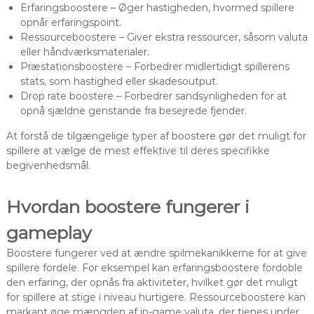
Erfaringsboostere – Øger hastigheden, hvormed spillere
opnår erfaringspoint.
Ressourceboostere – Giver ekstra ressourcer, såsom valuta
eller håndværksmaterialer.
Præstationsboostere – Forbedrer midlertidigt spillerens
stats, som hastighed eller skadesoutput.
Drop rate boostere – Forbedrer sandsynligheden for at
opnå sjældne genstande fra besejrede fjender.
At forstå de tilgængelige typer af boostere gør det muligt for
spillere at vælge de mest effektive til deres specifikke
begivenhedsmål.
Hvordan boostere fungerer i
gameplay
Boostere fungerer ved at ændre spilmekanikkerne for at give
spillere fordele. For eksempel kan erfaringsboostere fordoble
den erfaring, der opnås fra aktiviteter, hvilket gør det muligt
for spillere at stige i niveau hurtigere. Ressourceboostere kan
markant øge mængden af in-game valuta, der tjenes under