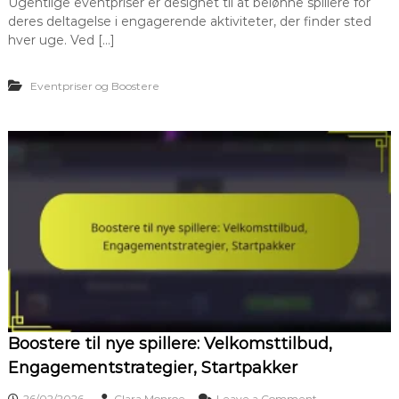
Ugentlige eventpriser er designet til at belønne spillere for
a
t
U
t
a
deres deltagelse i engagerende aktiviteter, der finder sted
g
e
m
e
hver uge. Ved […]
g
e
n
i
n
t
e
t
Eventpriser og Boostere
l
r
e
i
:
r
g
M
,
e
a
k
b
k
a
e
s
m
g
i
p
i
m
a
v
e
g
e
r
n
n
i
e
h
n
t
e
g
i
d
a
l
s
f
b
p
b
u
Boostere til nye spillere: Velkomsttilbud,
r
e
d
i
Engagementstrategier, Startpakker
l
s
ø
e
o
26/02/2026
Clara Monroe
Leave a Comment