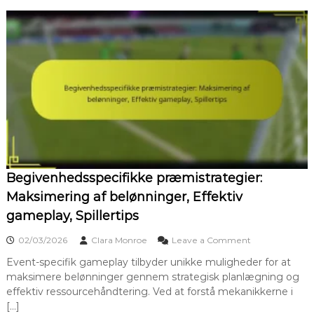
i
b
l
v
u
e
e
d
r
m
,
i
å
G
n
n
e
c
e
n
i
d
o
t
l
p
a
i
r
m
g
e
e
e
t
n
b
n
t
o
i
e
Begivenhedsspecifikke præmistrategier:
n
n
r
u
g
Maksimering af belønninger, Effektiv
,
s
s
E
gameplay, Spillertips
s
g
k
e
e
s
o
r
n
02/03/2026
Clara Monroe
Leave a Comment
k
n
:
s
l
Event-specifik gameplay tilbyder unikke muligheder for at
B
U
t
u
maksimere belønninger gennem strategisk planlægning og
e
n
a
s
g
i
n
effektiv ressourcehåndtering. Ved at forstå mekanikkerne i
i
i
k
d
[…]
v