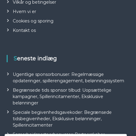
Vilkår og betingelser
Hvem vi er
Cookies og sporing
Kontakt os
Seneste indlæg
Ugentlige sponsorbonuser: Regelmæssige
opdateringer, spillerengagement, belønningssystem
Begrænsede tids sponsor tilbud: Uopsættelige
kampagner, Spillerincitamenter, Eksklusive
belønninger
Speciale begivenhedsgavekoder: Begrænsede
tidsbegivenheder, Eksklusive belønninger,
Spillerincitamenter
Samarbejdspartnerbonusser: Partnerskaber,