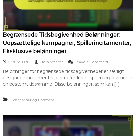
æ
o
n
d
s
e
e
r
t
:
t
T
i
Begrænsede Tidsbegivenhed Belønninger:
i
d
d
Uopsættelige kampagner, Spillerincitamenter,
,
s
S
Eksklusive belønninger
b
æ
e
r
o
g
03/03/2026
Clara Monroe
Leave a Comment
l
n
r
Belønninger for begrænsede tidsbegivenheder er særligt
i
B
æ
g
designede incitamenter, der opfordrer til spillerengagement i
e
n
e
g
s
en bestemt tidsramme. Disse belønninger, som kan […]
b
r
e
e
æ
d
g
Eventpriser og Boostere
n
e
i
s
t
v
e
i
e
d
l
n
e
b
h
T
u
e
i
d