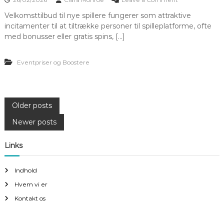
n
r
n
n
:
Velkomsttilbud til nye spillere fungerer som attraktive
B
i
R
incitamenter til at tiltrække personer til spilleplatforme, ofte
o
n
e
o
med bonusser eller gratis spins, […]
g
g
s
e
e
t
r
l
Eventpriser og Boostere
e
,
m
r
E
æ
e
f
s
t
f
s
i
e
P
i
Older posts
l
k
g
n
t
e
Newer posts
o
y
i
o
e
v
p
s
Links
g
s
d
p
a
a
i
m
t
t
Indhold
l
e
e
l
p
r
Hvem vi er
e
l
s
i
r
Kontakt os
a
n
e
y
g
n
:
,
e