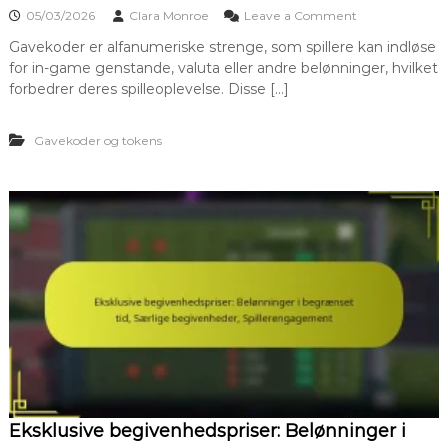
b
o
05/03/2026
Clara Monroe
Leave a Comment
o
n
n
Gavekoder er alfanumeriske strenge, som spillere kan indløse
G
u
for in-game genstande, valuta eller andre belønninger, hvilket
a
s
v
forbedrer deres spilleoplevelse. Disse […]
e
e
r
k
:
Gavekoder og tokens
o
U
d
n
e
i
r
k
t
k
i
e
l
b
t
e
o
l
k
ø
e
n
n
n
s
i
:
n
I
g
n
e
Eksklusive begivenhedspriser: Belønninger i
d
r
l